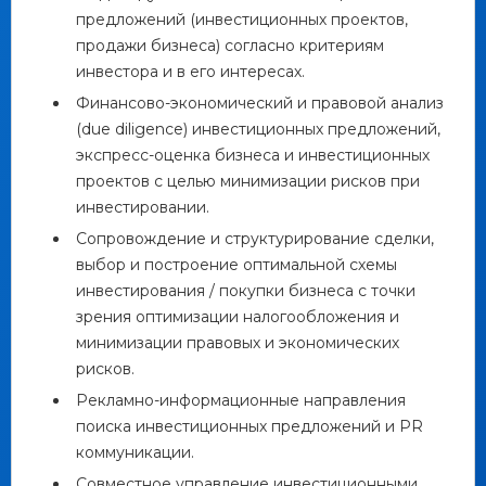
предложений (инвестиционных проектов,
продажи бизнеса) согласно критериям
инвестора и в его интересах.
Финансово-экономический и правовой анализ
(due diligence) инвестиционных предложений,
экспресс-оценка бизнеса и инвестиционных
проектов с целью минимизации рисков при
инвестировании.
Сопровождение и структурирование сделки,
выбор и построение оптимальной схемы
инвестирования / покупки бизнеса с точки
зрения оптимизации налогообложения и
минимизации правовых и экономических
рисков.
Рекламно-информационные направления
поиска инвестиционных предложений и PR
коммуникации.
Совместное управление инвестиционными