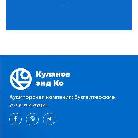
Аудиторская компания: бухгалтерские
услуги и аудит