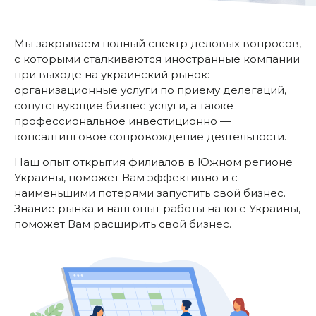
Мы закрываем полный спектр деловых вопросов,
с которыми сталкиваются иностранные компании
при выходе на украинский рынок:
организационные услуги по приему делегаций,
сопутствующие бизнес услуги, а также
профессиональное инвестиционно —
консалтинговое сопровождение деятельности.
Наш опыт открытия филиалов в Южном регионе
Украины, поможет Вам эффективно и с
наименьшими потерями запустить свой бизнес.
Знание рынка и наш опыт работы на юге Украины,
поможет Вам расширить свой бизнес.