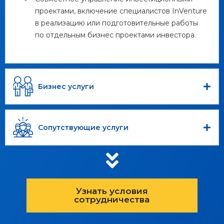
проектами, включение специалистов InVenture
в реализацию или подготовительные работы
по отдельным бизнес проектами инвестора.
Бизнес услуги
Сопутствующие услуги
Узнать условия
сотрудничества