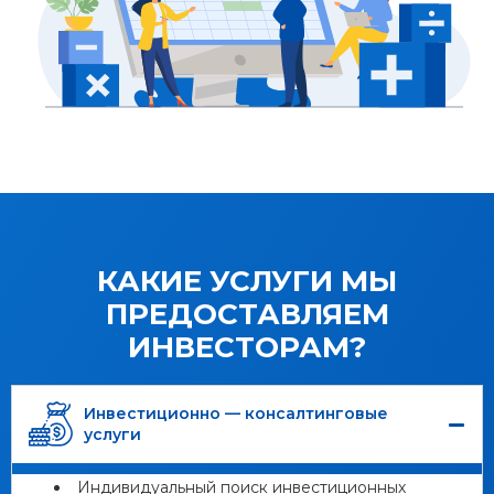
КАКИЕ УСЛУГИ МЫ
ПРЕДОСТАВЛЯЕМ
ИНВЕСТОРАМ?
Инвестиционно — консалтинговые
услуги
Индивидуальный поиск инвестиционных