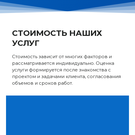
СТОИМОСТЬ НАШИХ
УСЛУГ
Стоимость зависит от многих факторов и
рассматривается индивидуально. Оценка
услуги формируется после знакомства с
проектом и задачами клиента, согласования
объемов и сроков работ.