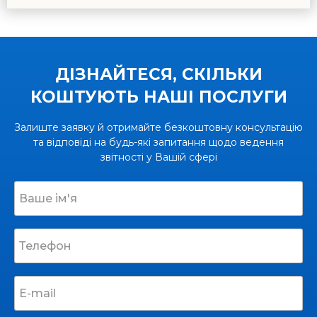
ДІЗНАЙТЕСЯ, СКІЛЬКИ
КОШТУЮТЬ НАШІ ПОСЛУГИ
Залиште заявку й отримайте безкоштовну консультацію
та відповіді на будь-які запитання щодо ведення
звітності у Вашій сфері