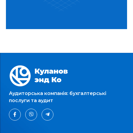
Аудиторська компанія: бухгалтерські
послуги та аудит