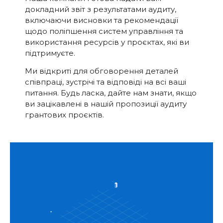
докладний звіт з результатами аудиту,
включаючи висновки та рекомендації
щодо поліпшення систем управління та
використання ресурсів у проєктах, які ви
підтримуєте.
Ми відкриті для обговорення деталей
співпраці, зустрічі та відповіді на всі ваші
питання. Будь ласка, дайте нам знати, якщо
ви зацікавлені в нашій пропозиції аудиту
грантових проєктів.